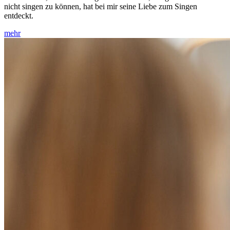
nicht singen zu können, hat bei mir seine Liebe zum Singen
entdeckt.
mehr