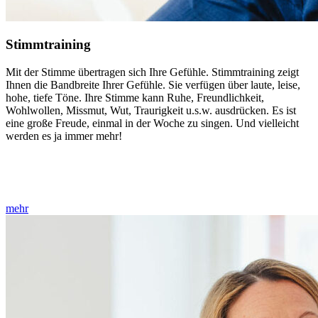
Stimmtraining
Mit der Stimme übertragen sich Ihre Gefühle. Stimmtraining zeigt
Ihnen die Bandbreite Ihrer Gefühle. Sie verfügen über laute, leise,
hohe, tiefe Töne. Ihre Stimme kann Ruhe, Freundlichkeit,
Wohlwollen, Missmut, Wut, Traurigkeit u.s.w. ausdrücken. Es ist
eine große Freude, einmal in der Woche zu singen. Und vielleicht
werden es ja immer mehr!
mehr