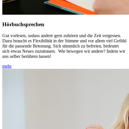
Hörbuchsprechen
Gut vorlesen, sodass andere gern zuhören und die Zeit vergessen.
Dazu braucht es Flexibilität in der Stimme und vor allem viel Gefühl
für die passende Betonung. Sich stimmlich zu befreien, bedeutet
sich etwas Neues zuzutrauen. Wie bewegen wir andere? Indem wir
uns selber berühren lassen!
mehr