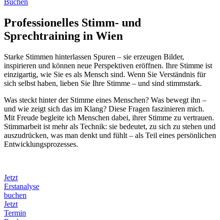
Buchen
Professionelles Stimm- und
Sprechtraining in Wien
Starke Stimmen hinterlassen Spuren – sie erzeugen Bilder,
inspirieren und können neue Perspektiven eröffnen. Ihre Stimme ist
einzigartig, wie Sie es als Mensch sind. Wenn Sie Verständnis für
sich selbst haben, lieben Sie Ihre Stimme – und sind stimmstark.
Was steckt hinter der Stimme eines Menschen? Was bewegt ihn –
und wie zeigt sich das im Klang? Diese Fragen faszinieren mich.
Mit Freude begleite ich Menschen dabei, ihrer Stimme zu vertrauen.
Stimmarbeit ist mehr als Technik: sie bedeutet, zu sich zu stehen und
auszudrücken, was man denkt und fühlt – als Teil eines persönlichen
Entwicklungsprozesses.
Jetzt
Erstanalyse
buchen
Jetzt
Termin