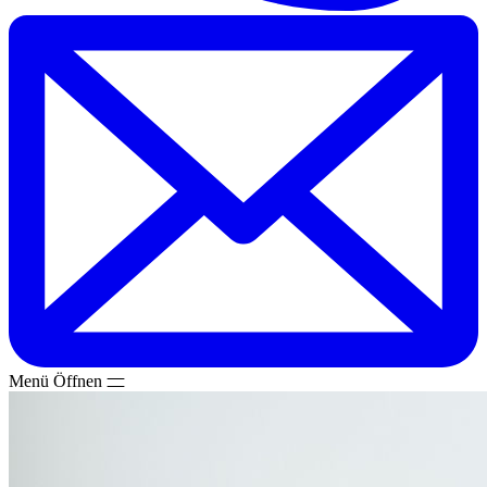
Menü
Öffnen