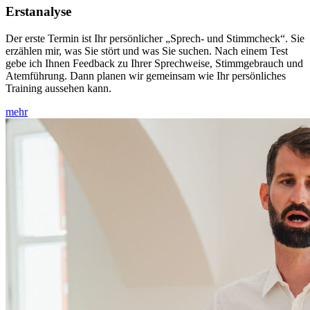
Erstanalyse
Der erste Termin ist Ihr persönlicher „Sprech- und Stimmcheck“. Sie
erzählen mir, was Sie stört und was Sie suchen. Nach einem Test
gebe ich Ihnen Feedback zu Ihrer Sprechweise, Stimmgebrauch und
Atemführung. Dann planen wir gemeinsam wie Ihr persönliches
Training aussehen kann.
mehr