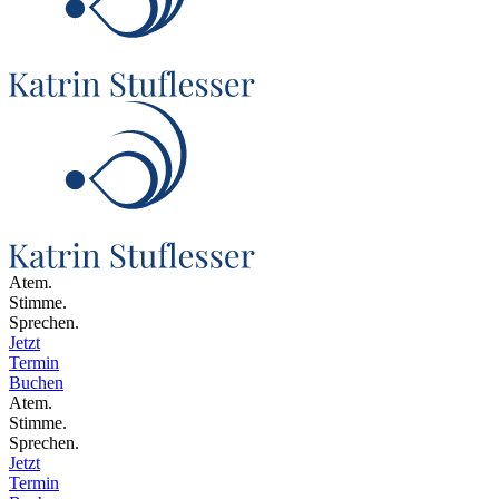
Atem.
Stimme.
Sprechen.
Jetzt
Termin
Buchen
Atem.
Stimme.
Sprechen.
Jetzt
Termin