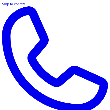
Skip to content