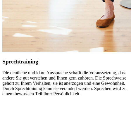
Sprechtraining
Die deutliche und klare Aussprache schafft die Voraussetzung, dass
andere Sie gut verstehen und Ihnen gern zuhören. Die Sprechweise
gehört zu Ihrem Verhalten, sie ist anerzogen und eine Gewohnheit.
Durch Sprechtraining kann sie verändert werden. Sprechen wird zu
einem bewussten Teil Ihrer Persönlichkeit.