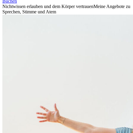
Buchen
Nichtwissen erlauben und dem Körper vertrauen
Meine Angebote zu
Sprechen, Stimme und Atem