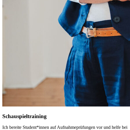
Schauspieltraining
Ich bereite Student*innen auf Aufnahmeprüfungen vor und helfe bei