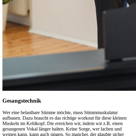
Gesangstechnik
Wer eine belastbare Stimme möchte, muss Stimmmuskulatur
aufbauen. Dazu braucht es das richtige workout für diese kleinen
Muskeln im Kehlkopf. Die erreichen wir, indem wir z.B. einen
gesungenen Vokal länger halten. Keine Sorge, wer lachen und
weinen kann, kann auch singen. So mancher, der glaubte sicher