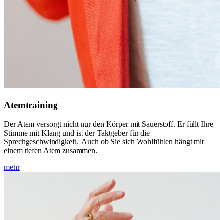
Atemtraining
Der Atem versorgt nicht nur den Körper mit Sauerstoff. Er füllt Ihre
Stimme mit Klang und ist der Taktgeber für die
Sprechgeschwindigkeit. Auch ob Sie sich Wohlfühlen hängt mit
einem tiefen Atem zusammen.
mehr