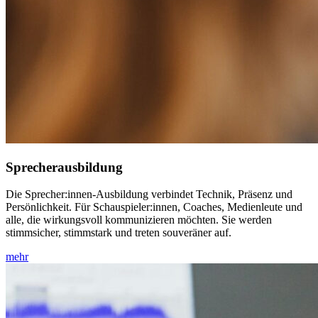
Sprecherausbildung
Die Sprecher:innen-Ausbildung verbindet Technik, Präsenz und
Persönlichkeit. Für Schauspieler:innen, Coaches, Medienleute und
alle, die wirkungsvoll kommunizieren möchten. Sie werden
stimmsicher, stimmstark und treten souveräner auf.
mehr