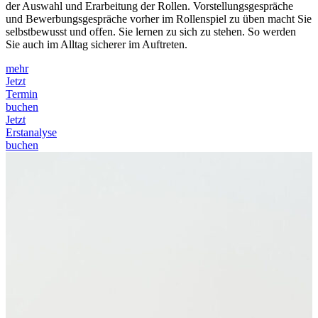
der Auswahl und Erarbeitung der Rollen. Vorstellungsgespräche
und Bewerbungsgespräche vorher im Rollenspiel zu üben macht Sie
selbstbewusst und offen. Sie lernen zu sich zu stehen. So werden
Sie auch im Alltag sicherer im Auftreten.
mehr
Jetzt
Termin
buchen
Jetzt
Erstanalyse
buchen