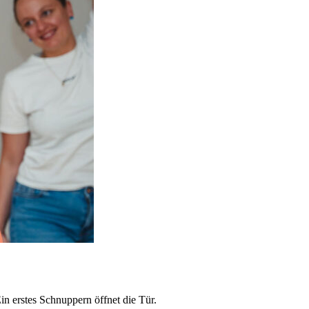
 erstes Schnuppern öffnet die Tür.