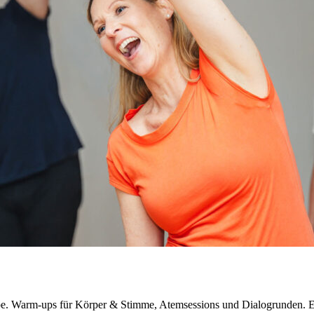
 Warm-ups für Körper & Stimme, Atemsessions und Dialogrunden. Ein