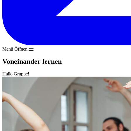
Menü
Öffnen
Voneinander lernen
Hallo Gruppe!