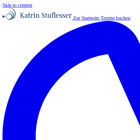
Skip to content
Zur Startseite
Termin buchen