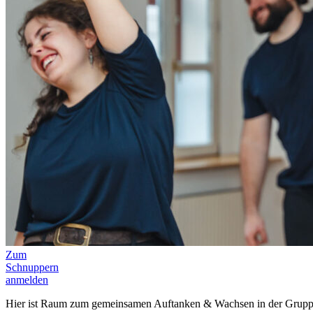
Zum
Schnuppern
anmelden
Hier ist Raum zum gemeinsamen Auftanken & Wachsen in der Gruppe.