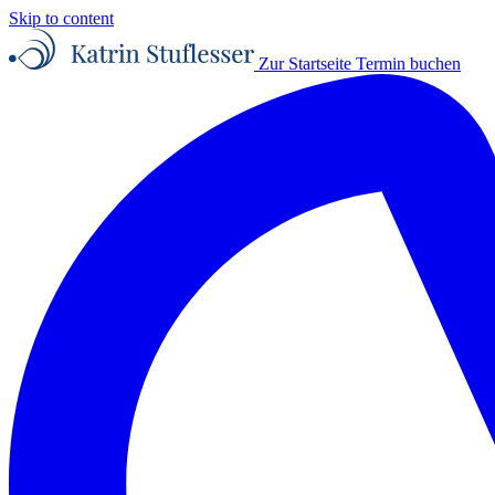
Skip to content
Zur Startseite
Termin buchen