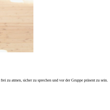
rei zu atmen, sicher zu sprechen und vor der Gruppe präsent zu sein.