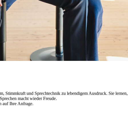
, Stimmkraft und Sprechtechnik zu lebendigem Ausdruck. Sie lernen, f
 Sprechen macht wieder Freude.
 auf Ihre Anfrage.