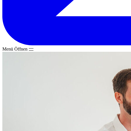
Menü
Öffnen