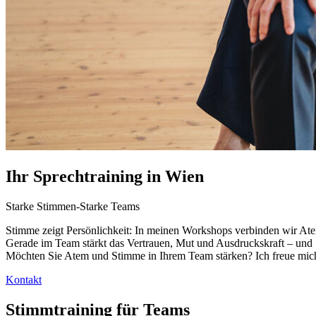
Ihr Sprechtraining in Wien
Starke Stimmen-Starke Teams
Stimme zeigt Persönlichkeit: In meinen Workshops verbinden wir Atem
Gerade im Team stärkt das Vertrauen, Mut und Ausdruckskraft – und
Möchten Sie Atem und Stimme in Ihrem Team stärken? Ich freue mich
Kontakt
Stimmtraining für Teams