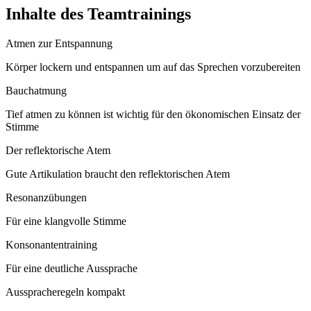
Inhalte des Teamtrainings
Atmen zur Entspannung
Körper lockern und entspannen um auf das Sprechen vorzubereiten
Bauchatmung
Tief atmen zu können ist wichtig für den ökonomischen Einsatz der
Stimme
Der reflektorische Atem
Gute Artikulation braucht den reflektorischen Atem
Resonanzübungen
Für eine klangvolle Stimme
Konsonantentraining
Für eine deutliche Aussprache
Ausspracheregeln kompakt