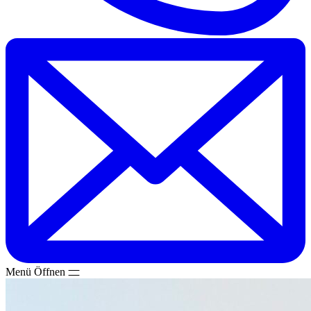
Menü
Öffnen