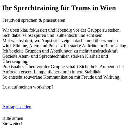
Ihr Sprechtraining für Teams in Wien
Freudvoll sprechen & präsentieren
Wir üben klar, fokussiert und lebendig vor der Gruppe zu stehen.
Sich dabei selbst spüren und authentisch und echt sein.
Mut wächst dort, wo Angst sich zeigen darf – und überwunden
wird. Stimme, Atem und Präsenz für starke Auftritte im Berufsalltag.
Ich begleite Gruppen und Abteilungen zu mehr Ausdruckskraft.
Gezielte Atem- und Sprechtechniken stärken Klarheit und
Überzeugung.
Praxisnahes Üben vor der Gruppe schafft Sicherheit. Authentisches
Auftreten ersetzt Lampenfieber durch innere Stabilität.
So entsteht souveräne Kommunikation mit Freude und Wirkung.
Lust auf meinen workshop?
Anfrage senden
Bitte atmen
Sie weiter!