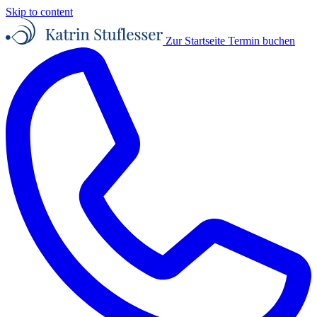
Skip to content
Zur Startseite
Termin buchen