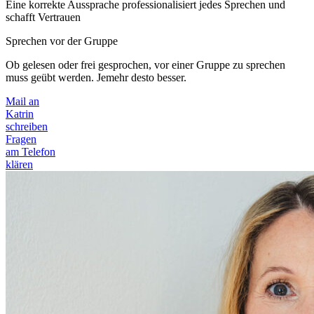
Eine korrekte Aussprache professionalisiert jedes Sprechen und
schafft Vertrauen
Sprechen vor der Gruppe
Ob gelesen oder frei gesprochen, vor einer Gruppe zu sprechen
muss geübt werden. Jemehr desto besser.
Mail an
Katrin
schreiben
Fragen
am Telefon
klären