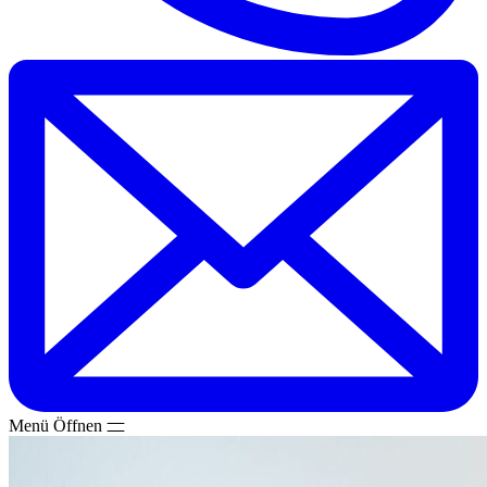
Menü
Öffnen