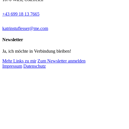
+43 699 18 13 7665
katrinstuflesser@me.com
Newsletter
Ja, ich möchte in Verbindung bleiben!
Mehr Links zu mir
Zum Newsletter anmelden
Impressum
Datenschutz