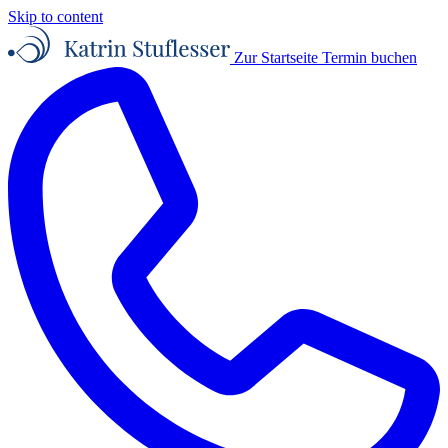
Skip to content
Zur Startseite
Termin buchen